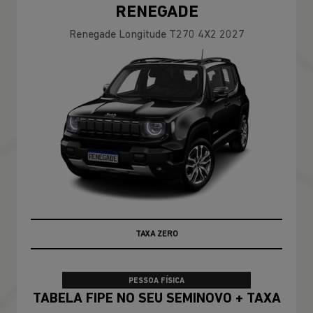
RENEGADE
Renegade Longitude T270 4X2 2027
TABELA FIPE
PESSOA FÍSICA
TABELA FIPE NO SEU SEMINOVO + TAXA