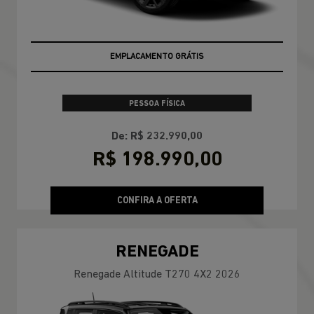
EMPLACAMENTO GRÁTIS
PESSOA FÍSICA
De: R$ 232.990,00
R$ 198.990,00
CONFIRA A OFERTA
RENEGADE
Renegade Altitude T270 4X2 2026