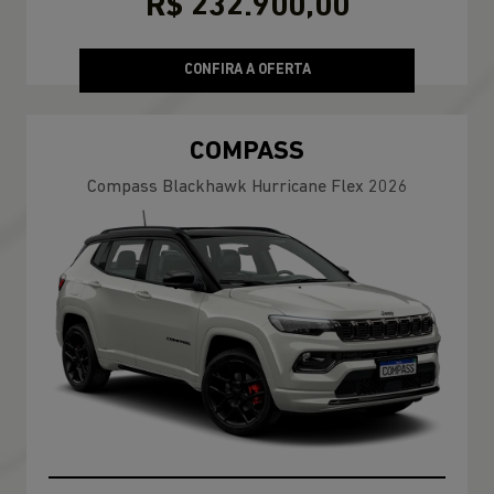
R$ 232.900,00
CONFIRA A OFERTA
COMPASS
Compass Blackhawk Hurricane Flex 2026