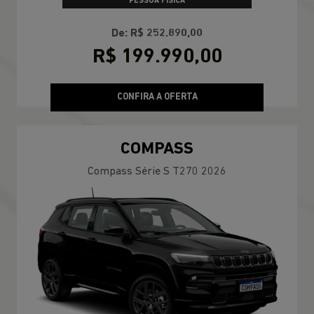
PESSOA FÍSICA
De: R$ 252.890,00
R$ 199.990,00
CONFIRA A OFERTA
COMPASS
Compass Série S T270 2026