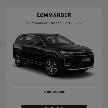
COMMANDER
Commander Limited T270 2026
OPORTUNIDADE