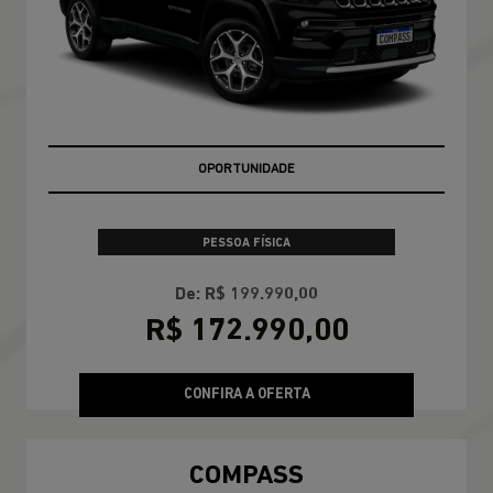
OPORTUNIDADE
PESSOA FÍSICA
De: R$ 199.990,00
R$ 172.990,00
CONFIRA A OFERTA
COMPASS