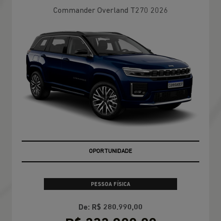
Commander Overland T270 2026
OPORTUNIDADE
PESSOA FÍSICA
De: R$ 280.990,00