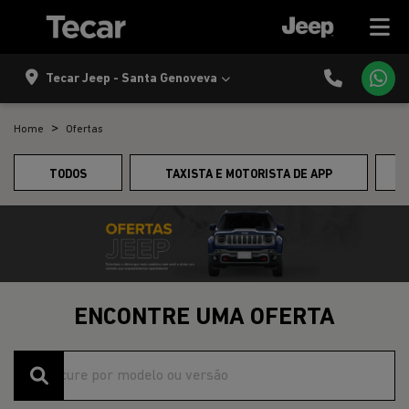
Tecar Jeep - Santa Genoveva
Home
Ofertas
TODOS
TAXISTA E MOTORISTA DE APP
ENCONTRE UMA OFERTA