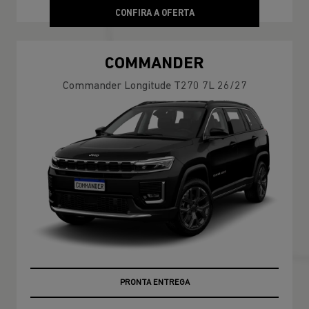
CONFIRA A OFERTA
COMMANDER
Commander Longitude T270 7L 26/27
PRONTA ENTREGA