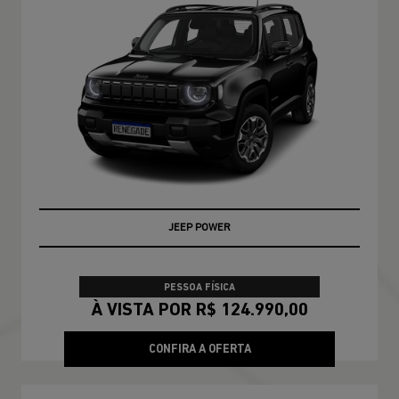
JEEP POWER
PESSOA FÍSICA
À VISTA POR R$ 124.990,00
CONFIRA A OFERTA