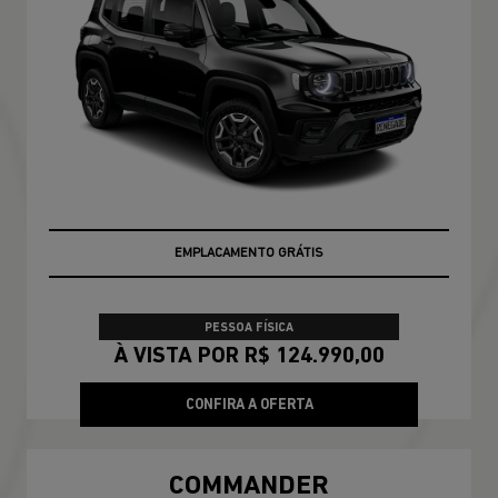
EMPLACAMENTO GRÁTIS
PESSOA FÍSICA
À VISTA POR R$ 124.990,00
CONFIRA A OFERTA
COMMANDER