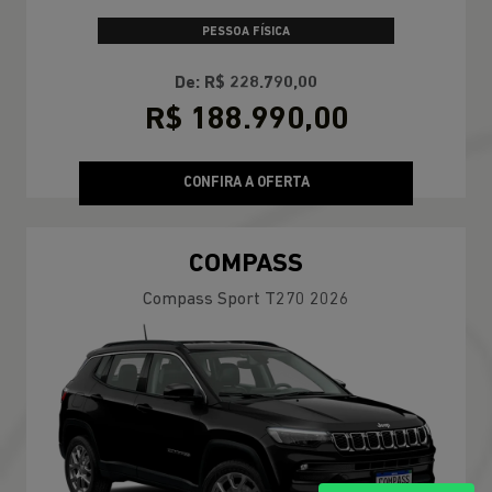
PESSOA FÍSICA
De: R$ 228.790,00
R$ 188.990,00
CONFIRA A OFERTA
COMPASS
Compass Sport T270 2026