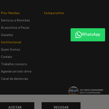
Pós-Vendas
Comparativo
Serviços e Revisões
Acessórios e Peças
WhatsApp
Garantia
Institucional
Quem Somos
Contato
Trabalhe conosco
Agende um test-drive
Canal de denúncias
ACEITAR
RECUSAR