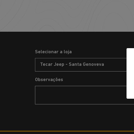
Selecionar a loja
Observações