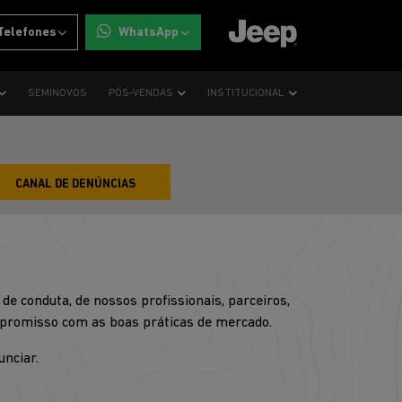
Telefones
WhatsApp
SEMINOVOS
PÓS-VENDAS
INSTITUCIONAL
CANAL DE DENÚNCIAS
de conduta, de nossos profissionais, parceiros,
mpromisso com as boas práticas de mercado.
unciar.