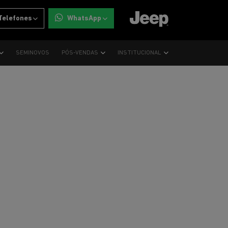
Telefones
WhatsApp
SEMINOVOS
PÓS-VENDAS
INSTITUCIONAL