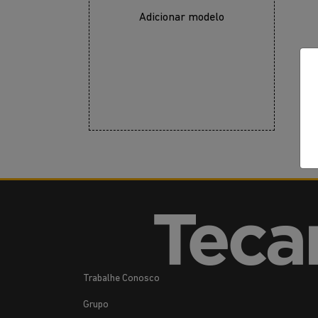
Adicionar modelo
Trabalhe Conosco
Grupo