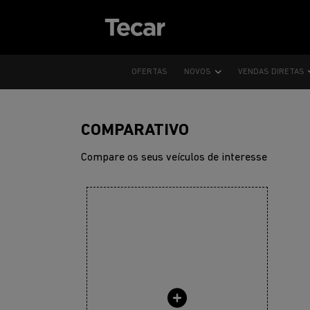
OFERTAS
NOVOS
VENDAS DIRETAS
COMPARATIVO
Compare os seus veículos de interesse