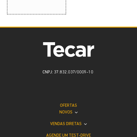
CNPJ: 37.832.037/0005-10
OFERTAS
NOVOS
VENDAS DIRETAS
AGENDE UM TEST-DRIVE