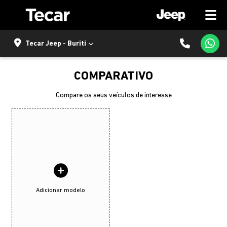
Tecar Jeep - Buriti
COMPARATIVO
Compare os seus veículos de interesse
Adicionar modelo