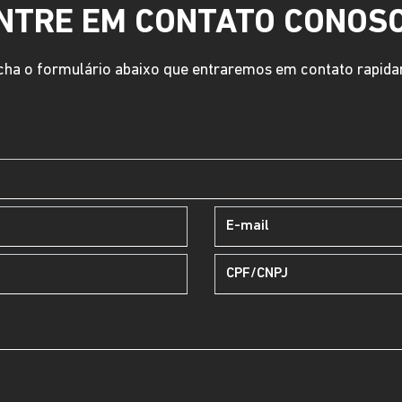
NTRE EM CONTATO CONOS
ha o formulário abaixo que entraremos em contato rapid