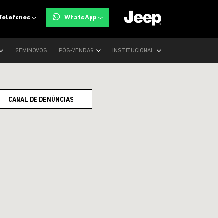
Telefones
WhatsApp
SEMINOVOS
PÓS-VENDAS
INSTITUCIONAL
CANAL DE DENÚNCIAS