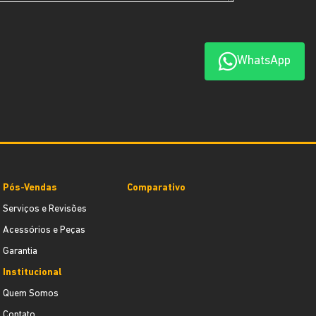
WhatsApp
Pós-Vendas
Comparativo
Serviços e Revisões
Acessórios e Peças
Garantia
Institucional
Quem Somos
Contato