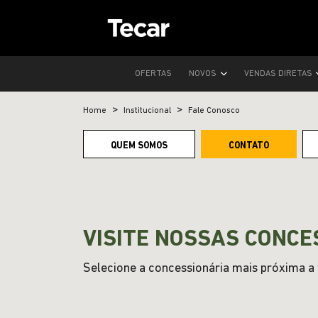
OFERTAS
NOVOS
VENDAS DIRETAS
Home
Institucional
Fale Conosco
QUEM SOMOS
CONTATO
VISITE NOSSAS CONCE
Selecione a concessionária mais próxima a v