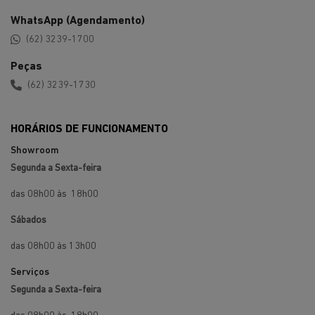
Peças
(62) 3239-1730
HORÁRIOS DE FUNCIONAMENTO
Showroom
Segunda a Sexta-feira
das 08h00 às 18h00
Sábados
das 08h00 às 13h00
Serviços
Segunda a Sexta-feira
das 08h00 às 18h00
Sábados