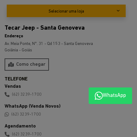
Tecar Jeep - Santa Genoveva
Endereço
Av. Meia Ponte, Nº. 31 - Qd 153 - Santa Genoveva
Goiânia - Goiás
Como chegar
Vendas
(62) 3239-1700
WhatsApp (Venda Novos)
(62) 3239-1700
WhatsApp
Agendamento
(62) 3239-1700
WhatsApp (Agendamento)
(62) 3239-1700