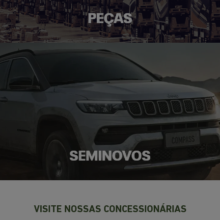
VISITE NOSSAS CONCESSIONÁRIAS
Selecionar uma loja