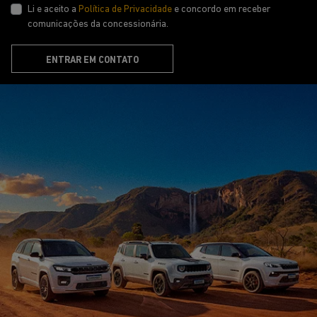
ENTRAR EM CONTATO