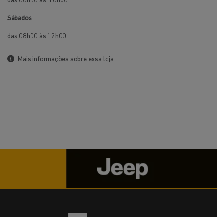
das 08h00 às 12h00
Mais informações sobre essa loja