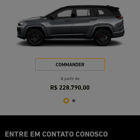
COMMANDER
A partir de
R$ 228.790,00
ENTRE EM CONTATO CONOSCO
Preencha o formulário abaixo que entraremos em
contato rapidamente.