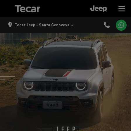
Tecar Jeep - Santa Genoveva