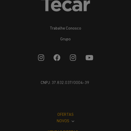
Trabalhe Conosco
Grupo
CNPJ: 37.832.037/0004-39
OFERTAS
NOVOS
VENDAS DIRETAS