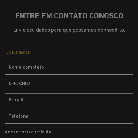
ENTRE EM CONTATO CONOSCO
Envie seu dados para que possamos conhecê-lo.
1. Seus dados
Anexar seu currículo