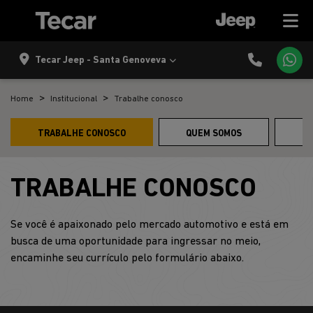
Tecar Jeep - Santa Genoveva
Home
Institucional
Trabalhe conosco
TRABALHE CONOSCO
QUEM SOMOS
C
TRABALHE CONOSCO
Se você é apaixonado pelo mercado automotivo e está em
busca de uma oportunidade para ingressar no meio,
encaminhe seu currículo pelo formulário abaixo.