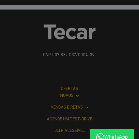
CNPJ: 37.832.037/0004-39
OFERTAS
NOVOS
VENDAS DIRETAS
AGENDE UM TEST-DRIVE
JEEP ACESSÍVEL
WhatsApp