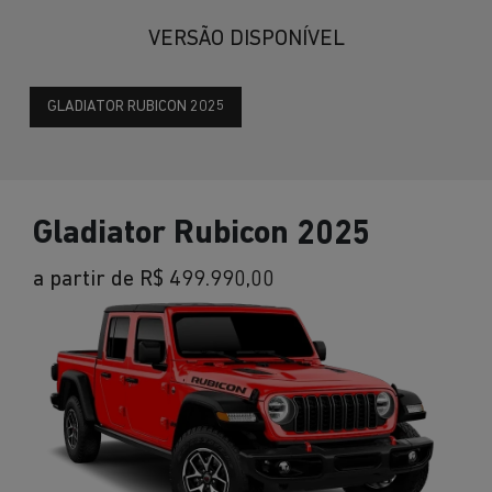
VERSÃO DISPONÍVEL
GLADIATOR RUBICON 2025
Gladiator Rubicon 2025
a partir de R$ 499.990,00