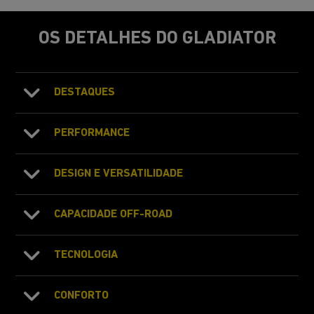
OS DETALHES DO GLADIATOR
DESTAQUES
PERFORMANCE
DESIGN E VERSATILIDADE
CAPACIDADE OFF-ROAD
TECNOLOGIA
CONFORTO