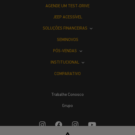
AGENDE UM TEST-DRIVE
JEEP ACESSÍVEL
SOLUÇÕES FINANCEIRAS
SEMINOVOS
PÓS-VENDAS
INSTITUCIONAL
COMPARATIVO
Trabalhe Conosco
Grupo