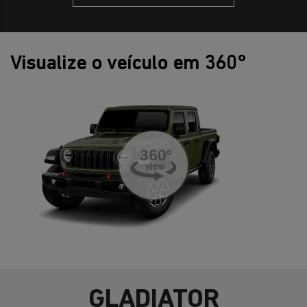
Visualize o veículo em 360°
GLADIATOR