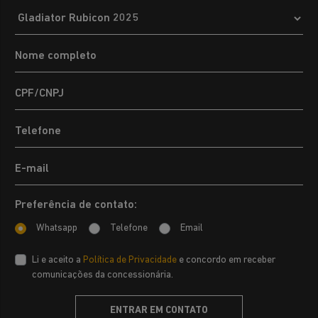
Preferência de contato:
Whatsapp
Telefone
Email
Li e aceito a
Política de Privacidade
e concordo em receber
comunicações da concessionária.
ENTRAR EM CONTATO