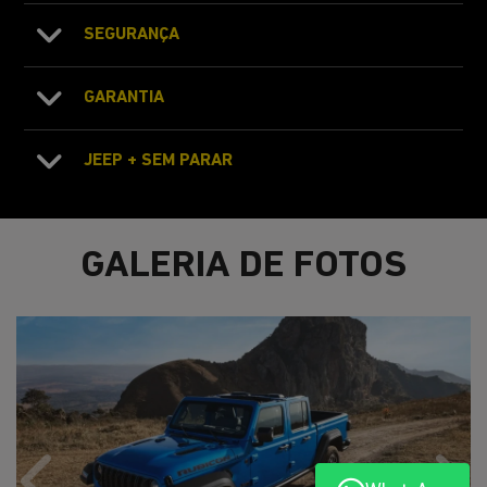
SEGURANÇA
GARANTIA
JEEP + SEM PARAR
GALERIA DE FOTOS