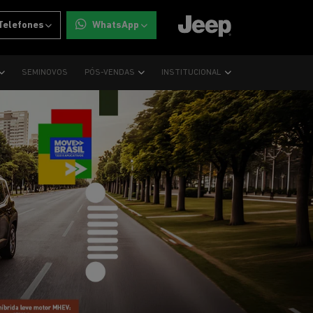
Telefones
WhatsApp
SEMINOVOS
PÓS-VENDAS
INSTITUCIONAL