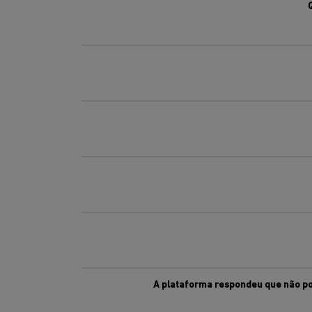
A plataforma respondeu que não po