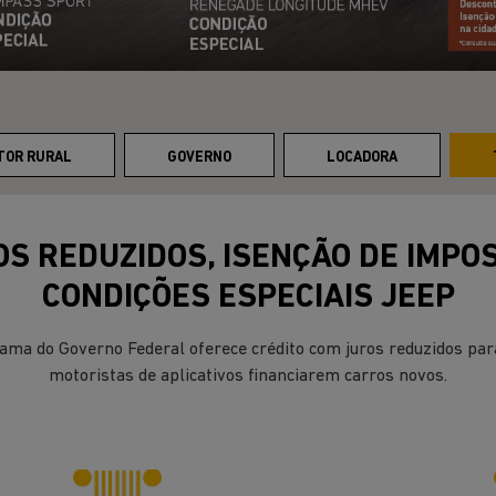
TOR RURAL
GOVERNO
LOCADORA
S REDUZIDOS, ISENÇÃO DE IMPO
CONDIÇÕES ESPECIAIS JEEP
ama do Governo Federal oferece crédito com juros reduzidos para
motoristas de aplicativos financiarem carros novos.