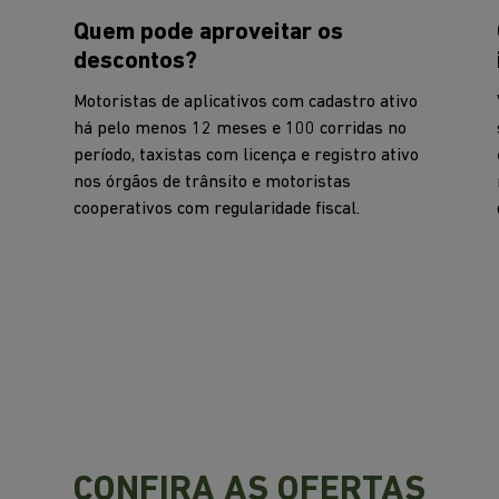
Quem pode aproveitar os
descontos?
Motoristas de aplicativos com cadastro ativo
há pelo menos 12 meses e 100 corridas no
período, taxistas com licença e registro ativo
nos órgãos de trânsito e motoristas
cooperativos com regularidade fiscal.
CONFIRA AS OFERTAS