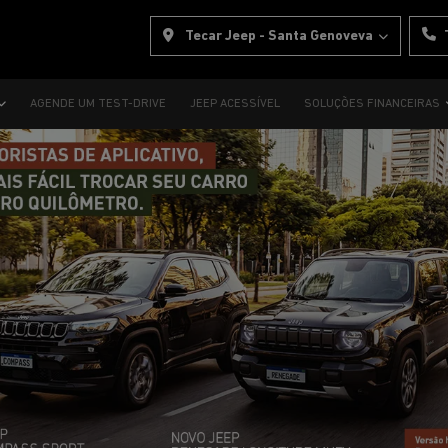
Tecar Jeep - Santa Genoveva
AGENDE UM TEST-DRIVE
JEEP ACESSÍVEL
SOLUÇÕES FINANCEIRAS