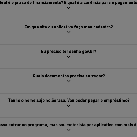
Qual é o prazo do financiamento? E qual é a carência para o pagamento
Em que site ou aplicativo faço meu cadastro?
Eu preciso ter senha gov.br?
Quais documentos preciso entregar?
Tenho o nome sujo no Serasa. Vou poder pegar o empréstimo?
sso entrar no programa, mas sou motorista por aplicativo com mais d