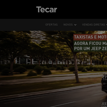
OFERTAS
NOVOS
VENDAS DIRETAS