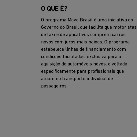
O QUE É?
O programa Move Brasil é uma iniciativa do
Governo do Brasil que facilita que motoristas
de táxi e de aplicativos comprem carros
novos com juros mais baixos. O programa
estabelece linhas de financiamento com
condições facilitadas, exclusiva para a
aquisição de automóveis novos, e voltada
especificamente para profissionais que
atuam no transporte individual de
passageiros.