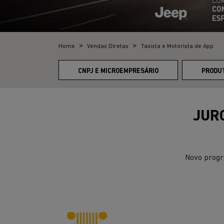
Home
Vendas Diretas
Taxista e Motorista de App
CNPJ E MICROEMPRESÁRIO
PRODU
JURO
Novo progr