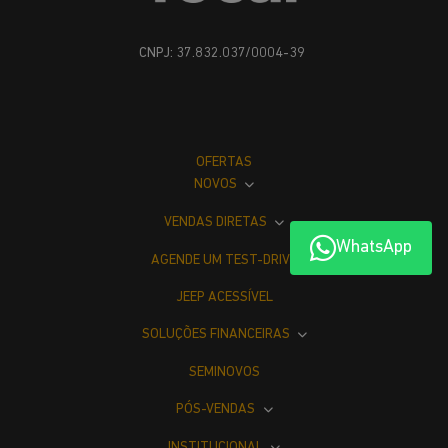
CNPJ: 37.832.037/0004-39
OFERTAS
NOVOS
VENDAS DIRETAS
WhatsApp
AGENDE UM TEST-DRIVE
JEEP ACESSÍVEL
SOLUÇÕES FINANCEIRAS
SEMINOVOS
PÓS-VENDAS
INSTITUCIONAL