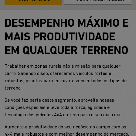
DESEMPENHO MÁXIMO E
MAIS PRODUTIVIDADE
EM QUALQUER TERRENO
Trabalhar em zonas rurais não é missão para qualquer
carro. Sabendo disso, oferecemos veículos fortes e
robustos, prontos para encarar e vencer todos os tipos de
terreno.
Se você faz parte deste segmento, aproveite nossas
condições especiais e leve toda a força, agilidade e
tecnologia dos veículos 4x4 da Jeep para o seu dia a dia.
Aumente a produtividade do seu negócio no campo com os
4x4 mais robustos e com melhor desempenho do mercado.