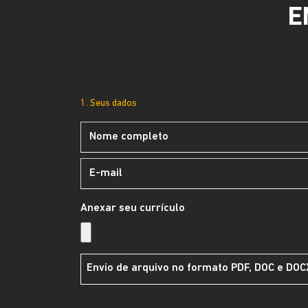
E
1. Seus dados
Anexar seu currículo
Envio de arquivo no formato PDF, DOC e DO