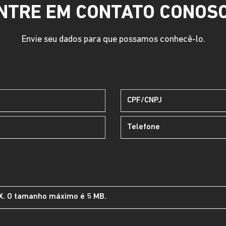
NTRE EM CONTATO CONOS
Envie seu dados para que possamos conhecê-lo.
CX. O tamanho máximo é 5 MB.