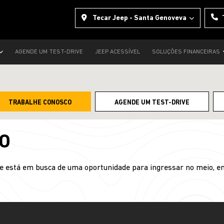
Tecar Jeep - Santa Genoveva
AGENDE UM TEST-DRIVE
JEEP ACESSÍVEL
SOLUÇÕES FINANCEIRAS
TRABALHE CONOSCO
AGENDE UM TEST-DRIVE
O
e está em busca de uma oportunidade para ingressar no meio, en