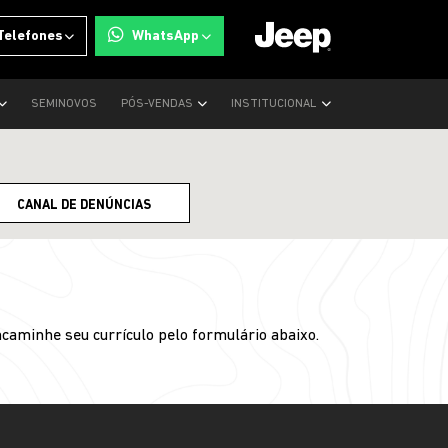
Telefones
WhatsApp
SEMINOVOS
PÓS-VENDAS
INSTITUCIONAL
CANAL DE DENÚNCIAS
caminhe seu currículo pelo formulário abaixo.