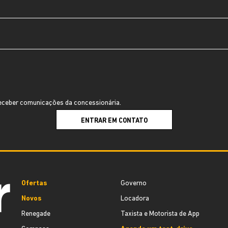
ceber comunicações da concessionária.
ENTRAR EM CONTATO
Ofertas
Governo
Novos
Locadora
Renegade
Taxista e Motorista de App