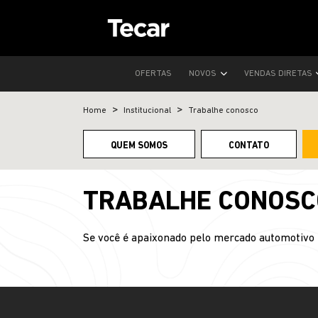
OFERTAS
NOVOS
VENDAS DIRETAS
Home
Institucional
Trabalhe conosco
QUEM SOMOS
CONTATO
TRABALHE CONOSC
Se você é apaixonado pelo mercado automotivo 