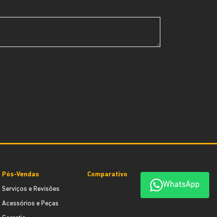
Pós-Vendas
Comparativo
WhatsApp
Serviços e Revisões
Acessórios e Peças