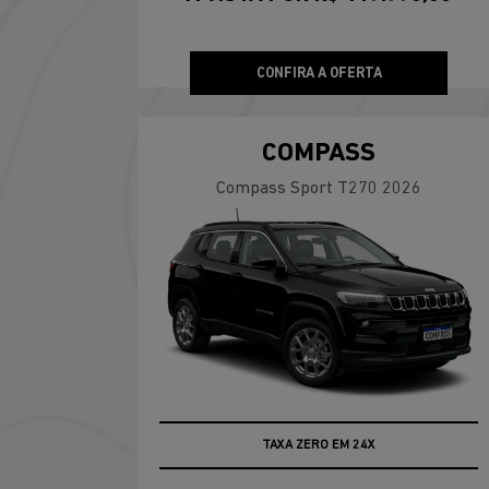
CONFIRA A OFERTA
COMPASS
Compass Sport T270 2026
TAXA ZERO EM 24X