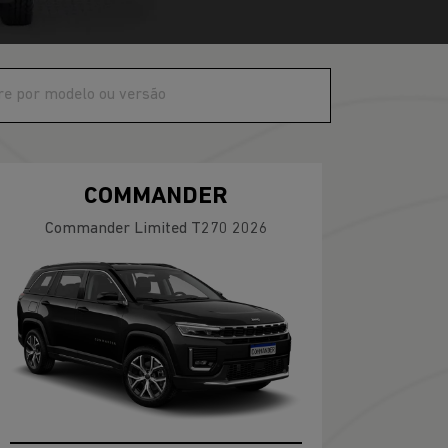
COMMANDER
Commander Limited T270 2026