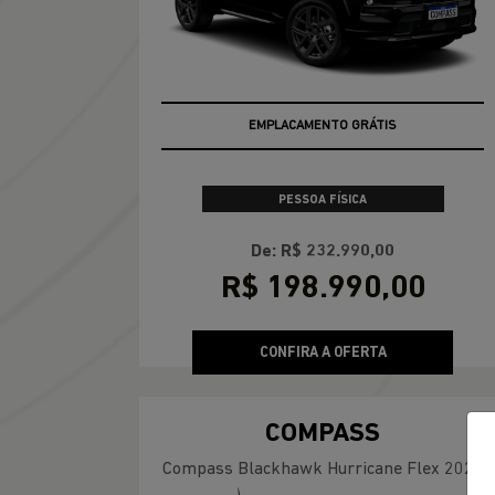
EMPLACAMENTO GRÁTIS
PESSOA FÍSICA
De: R$ 232.990,00
R$ 198.990,00
CONFIRA A OFERTA
COMPASS
Compass Blackhawk Hurricane Flex 2026