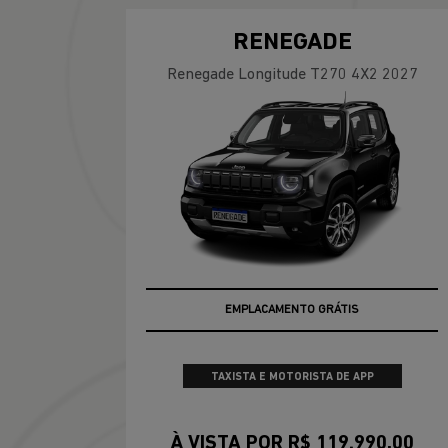
RENEGADE
Renegade Longitude T270 4X2 2027
EMPLACAMENTO GRÁTIS
TAXISTA E MOTORISTA DE APP
À VISTA POR R$ 119.990,00