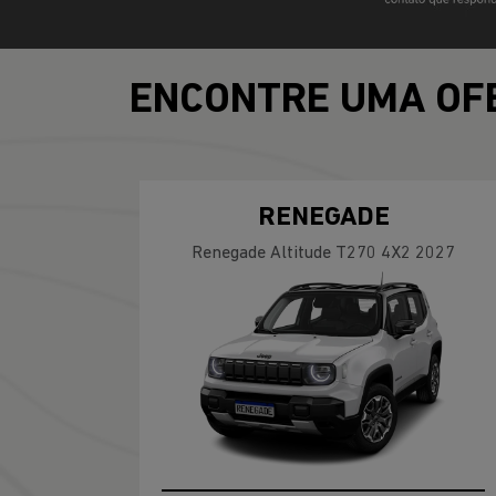
ENCONTRE UMA OF
RENEGADE
Renegade Altitude T270 4X2 2027