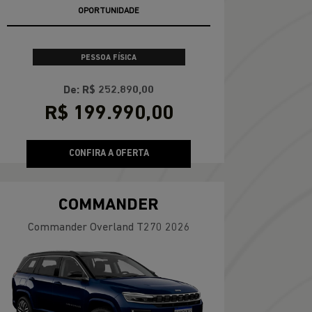
OPORTUNIDADE
PESSOA FÍSICA
De: R$ 252.890,00
R$ 199.990,00
CONFIRA A OFERTA
COMMANDER
Commander Overland T270 2026