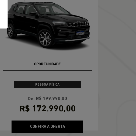
OPORTUNIDADE
PESSOA FÍSICA
De: R$ 199.990,00
R$ 172.990,00
CONFIRA A OFERTA