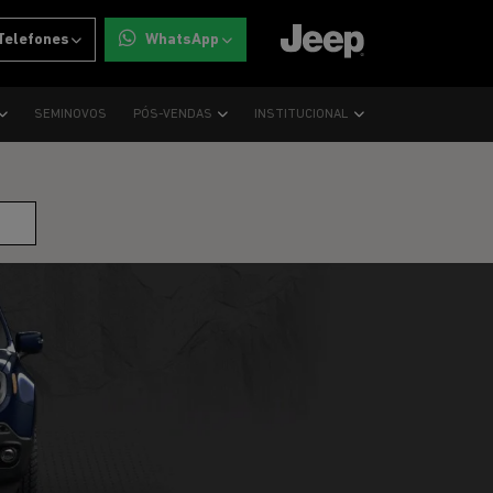
Telefones
WhatsApp
SEMINOVOS
PÓS-VENDAS
INSTITUCIONAL