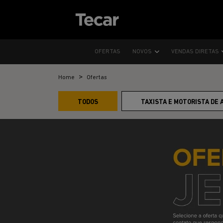
OFERTAS
NOVOS
VENDAS DIRETAS
Home
Ofertas
TODOS
TAXISTA E MOTORISTA DE 