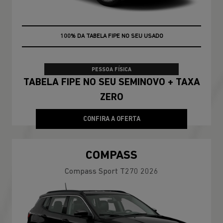
100% DA TABELA FIPE NO SEU USADO
TAXA ZERO
PESSOA FÍSICA
TABELA FIPE NO SEU SEMINOVO + TAXA
ZERO
CONFIRA A OFERTA
COMPASS
Compass Sport T270 2026