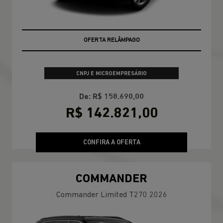
OFERTA RELÂMPAGO
CONDIÇÃO IMPERDÍVEL
CNPJ E MICROEMPRESÁRIO
De: R$ 158.690,00
R$ 142.821,00
CONFIRA A OFERTA
COMMANDER
Commander Limited T270 2026