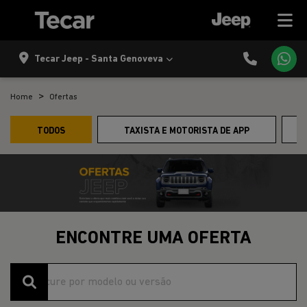
Tecar Jeep - Santa Genoveva
Home
Ofertas
TODOS
TAXISTA E MOTORISTA DE APP
ENCONTRE UMA OFERTA