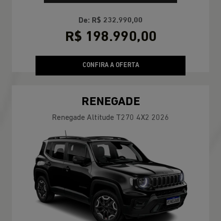
De: R$ 232.990,00
R$ 198.990,00
CONFIRA A OFERTA
RENEGADE
Renegade Altitude T270 4X2 2026