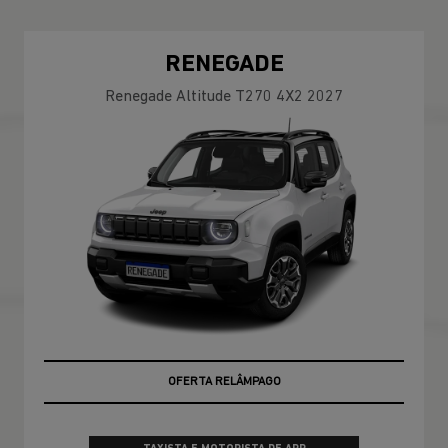
RENEGADE
Renegade Altitude T270 4X2 2027
OFERTA RELÂMPAGO
OPORTUNIDADE