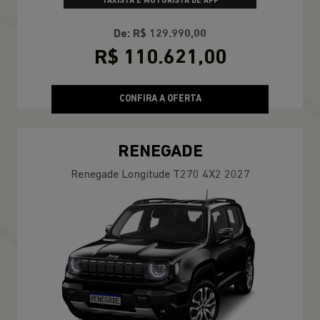
TAXISTA E MOTORISTA DE APP
De: R$ 129.990,00
R$ 110.621,00
CONFIRA A OFERTA
RENEGADE
Renegade Longitude T270 4X2 2027