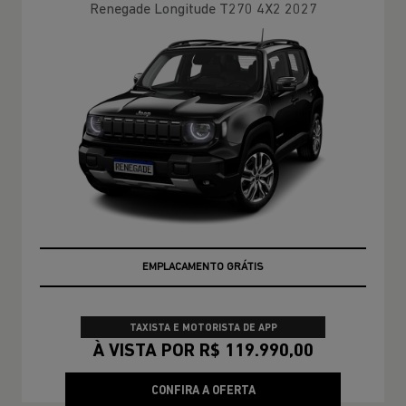
Renegade Longitude T270 4X2 2027
EMPLACAMENTO GRÁTIS
TAXISTA E MOTORISTA DE APP
À VISTA POR R$ 119.990,00
CONFIRA A OFERTA