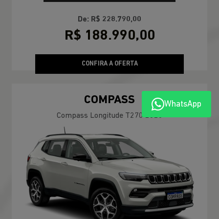
De: R$ 228.790,00
R$ 188.990,00
CONFIRA A OFERTA
COMPASS
WhatsApp
Compass Longitude T270 2026