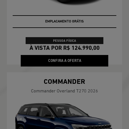
EMPLACAMENTO GRÁTIS
PESSOA FÍSICA
À VISTA POR R$ 124.990,00
CONFIRA A OFERTA
COMMANDER
Commander Overland T270 2026