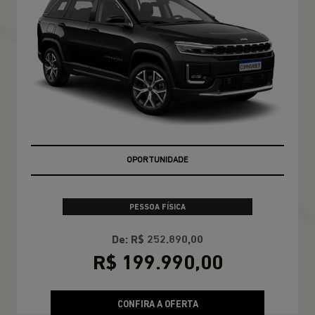
OPORTUNIDADE
PESSOA FÍSICA
De: R$ 252.890,00
R$ 199.990,00
CONFIRA A OFERTA