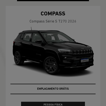
COMPASS
Compass Série S T270 2026
EMPLACAMENTO GRÁTIS
PESSOA FÍSICA