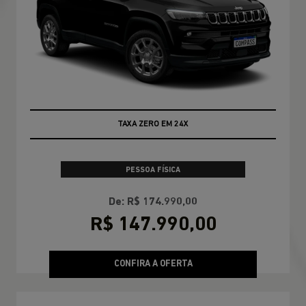
TAXA ZERO EM 24X
PESSOA FÍSICA
De: R$ 174.990,00
R$ 147.990,00
CONFIRA A OFERTA