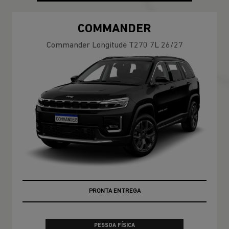
COMMANDER
Commander Longitude T270 7L 26/27
PRONTA ENTREGA
PESSOA FÍSICA