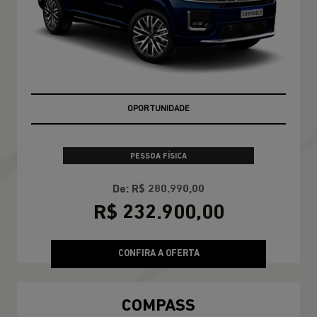
OPORTUNIDADE
PESSOA FÍSICA
De: R$ 280.990,00
R$ 232.900,00
CONFIRA A OFERTA
COMPASS