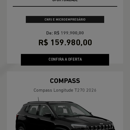
OPORTUNIDADE
CNPJ E MICROEMPRESÁRIO
De: R$ 199.900,00
R$ 159.980,00
CONFIRA A OFERTA
COMPASS
Compass Longitude T270 2026