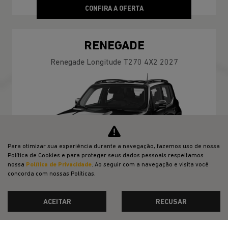
CONFIRA A OFERTA
RENEGADE
Renegade Longitude T270 4X2 2027
Para otimizar sua experiência durante a navegação, fazemos uso de nossa
Política de Cookies e para proteger seus dados pessoais respeitamos
nossa
Política de Privacidade
. Ao seguir com a navegação e visita você
concorda com nossas Políticas.
ACEITAR
RECUSAR
TABELA FIPE
TAXA ZERO