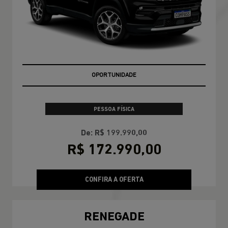
OPORTUNIDADE
PESSOA FÍSICA
De: R$ 199.990,00
R$ 172.990,00
CONFIRA A OFERTA
RENEGADE