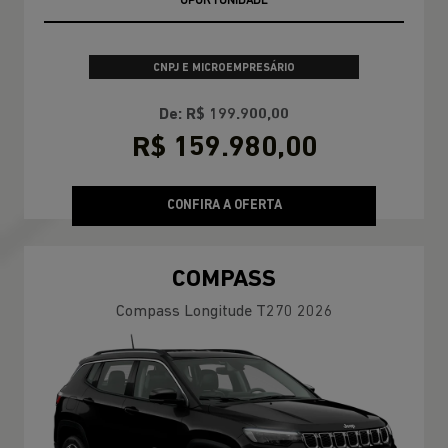
OPORTUNIDADE
CNPJ E MICROEMPRESÁRIO
De: R$ 199.900,00
R$ 159.980,00
CONFIRA A OFERTA
COMPASS
Compass Longitude T270 2026