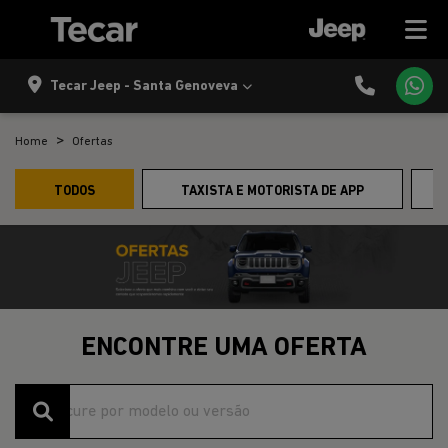
Tecar Jeep - Santa Genoveva
Home
Ofertas
TODOS
TAXISTA E MOTORISTA DE APP
ENCONTRE UMA OFERTA