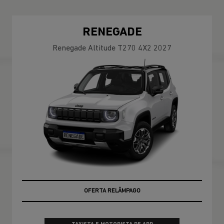
RENEGADE
Renegade Altitude T270 4X2 2027
OPORTUNIDADE
OFERTA RELÂMPAGO