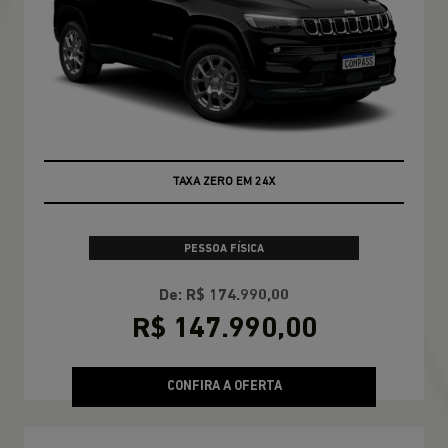
TAXA ZERO EM 24X
PESSOA FÍSICA
De: R$ 174.990,00
R$ 147.990,00
CONFIRA A OFERTA