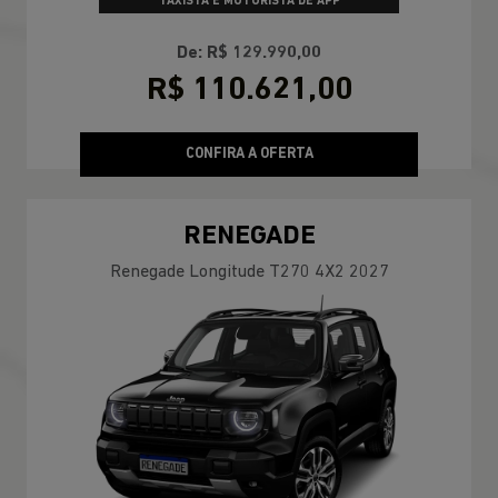
TAXISTA E MOTORISTA DE APP
De: R$ 129.990,00
R$ 110.621,00
CONFIRA A OFERTA
RENEGADE
Renegade Longitude T270 4X2 2027