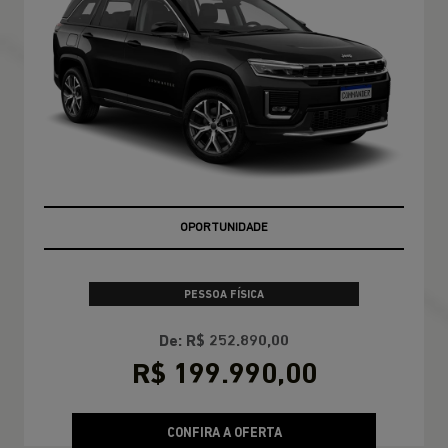
OPORTUNIDADE
PESSOA FÍSICA
De: R$ 252.890,00
R$ 199.990,00
CONFIRA A OFERTA