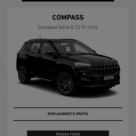
COMPASS
Compass Série S T270 2026
EMPLACAMENTO GRÁTIS
PESSOA FÍSICA