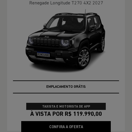
Renegade Longitude T270 4X2 2027
EMPLACAMENTO GRÁTIS
TAXISTA E MOTORISTA DE APP
À VISTA POR R$ 119.990,00
CONFIRA A OFERTA