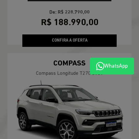
De: R$ 228.790,00
R$ 188.990,00
CONFIRA A OFERTA
COMPASS
WhatsApp
Compass Longitude T270 2026