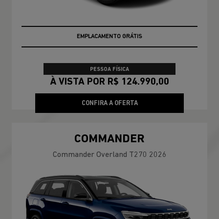
EMPLACAMENTO GRÁTIS
PESSOA FÍSICA
À VISTA POR R$ 124.990,00
CONFIRA A OFERTA
COMMANDER
Commander Overland T270 2026