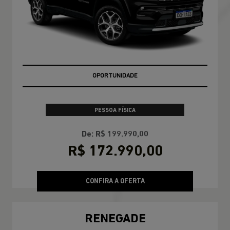
OPORTUNIDADE
PESSOA FÍSICA
De: R$ 199.990,00
R$ 172.990,00
CONFIRA A OFERTA
RENEGADE