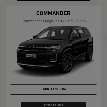
COMMANDER
Commander Longitude T270 7L 26/27
PRONTA ENTREGA
PESSOA FÍSICA