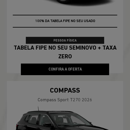
100% DA TABELA FIPE NO SEU USADO
TAXA ZERO
PESSOA FÍSICA
TABELA FIPE NO SEU SEMINOVO + TAXA
ZERO
CONFIRA A OFERTA
COMPASS
Compass Sport T270 2026