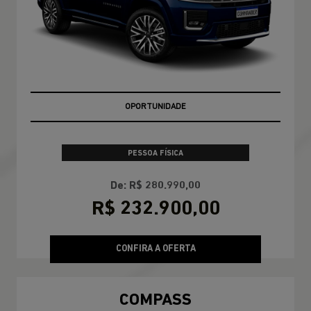
OPORTUNIDADE
PESSOA FÍSICA
De: R$ 280.990,00
R$ 232.900,00
CONFIRA A OFERTA
COMPASS