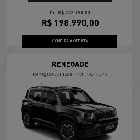
De: R$ 232.990,00
R$ 198.990,00
CONFIRA A OFERTA
RENEGADE
Renegade Altitude T270 4X2 2026