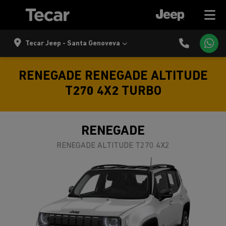
Tecar Jeep - Santa Genoveva
RENEGADE RENEGADE ALTITUDE
T270 4X2 TURBO
RENEGADE
RENEGADE ALTITUDE T270 4X2