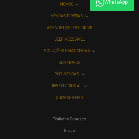
WhatsApp
NOVOS
VENDAS DIRETAS
AGENDE UM TEST-DRIVE
JEEP ACESSÍVEL
SOLUÇÕES FINANCEIRAS
SEMINOVOS
PÓS-VENDAS
INSTITUCIONAL
COMPARATIVO
Trabalhe Conosco
Grupo