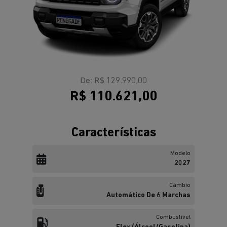
De: R$ 129.990,00
R$ 110.621,00
Características
Modelo
2027
Câmbio
Automático De 6 Marchas
Combustível