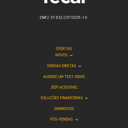
CNPJ: 37.832.037/0005-10
OFERTAS
NOVOS
VENDAS DIRETAS
AGENDE UM TEST-DRIVE
JEEP ACESSÍVEL
SOLUÇÕES FINANCEIRAS
SEMINOVOS
PÓS-VENDAS