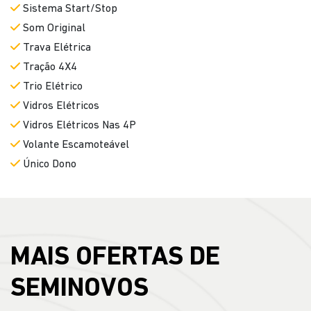
Sistema Start/Stop
Som Original
Trava Elétrica
Tração 4X4
Trio Elétrico
Vidros Elétricos
Vidros Elétricos Nas 4P
Volante Escamoteável
Único Dono
MAIS OFERTAS DE
SEMINOVOS