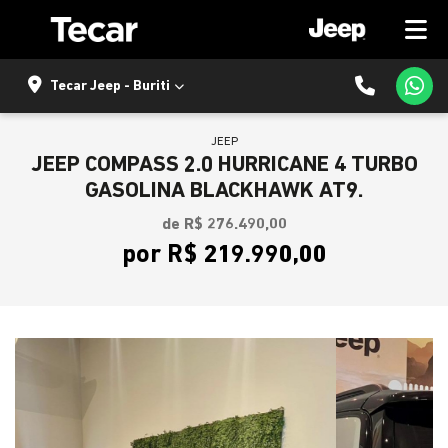
Tecar Jeep - Buriti
JEEP
JEEP COMPASS 2.0 HURRICANE 4 TURBO
GASOLINA BLACKHAWK AT9.
de R$ 276.490,00
por R$ 219.990,00