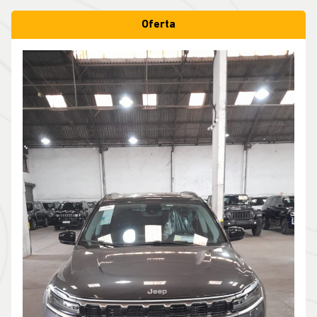
Oferta