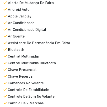
Alerta De Mudança De Faixa
Android Auto
Apple Carplay
Ar Condicionado
Ar Condicionado Digital
Ar Quente
Assistente De Permanência Em Faixa
Bluetooth
Central Multimídia
Central Multimídia Bluetooth
Chave Presencial
Chave Reserva
Comandos No Volante
Controle De Estabilidade
Controle De Som No Volante
Câmbio De 9 Marchas