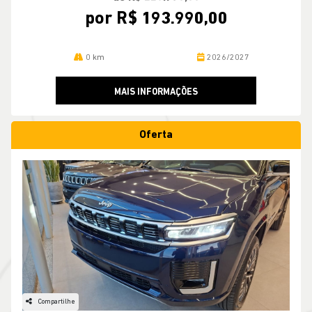
por R$ 193.990,00
0 km
2026/2027
MAIS INFORMAÇÕES
Oferta
Compartilhe