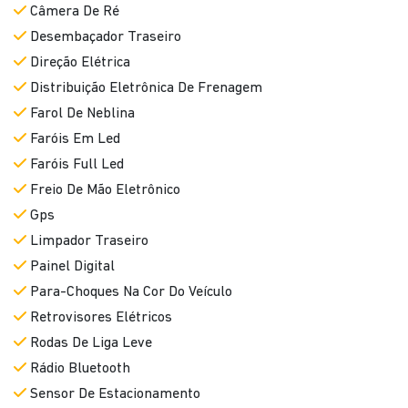
Câmera De Ré
Desembaçador Traseiro
Direção Elétrica
Distribuição Eletrônica De Frenagem
Farol De Neblina
Faróis Em Led
Faróis Full Led
Freio De Mão Eletrônico
Gps
Limpador Traseiro
Painel Digital
Para-Choques Na Cor Do Veículo
Retrovisores Elétricos
Rodas De Liga Leve
Rádio Bluetooth
Sensor De Estacionamento