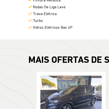
Pintura Metálica
Rodas De Liga Leve
Trava Elétrica
Turbo
Vidros Elétricos Nas 4P
MAIS OFERTAS DE 