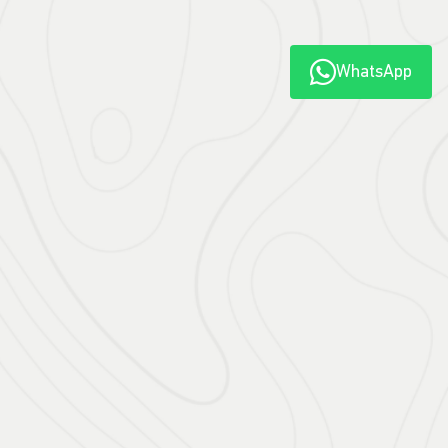
WhatsApp