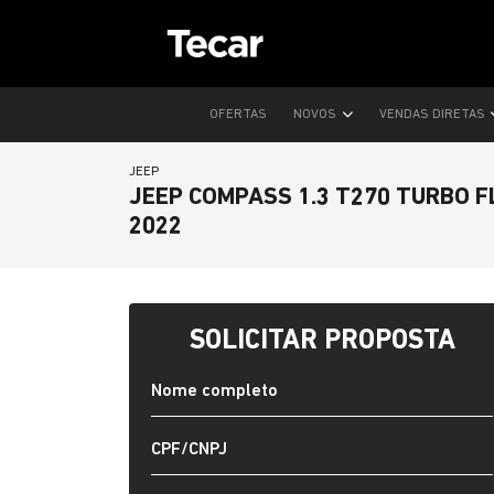
OFERTAS
NOVOS
VENDAS DIRETAS
JEEP
JEEP COMPASS 1.3 T270 TURBO 
2022
SOLICITAR PROPOSTA