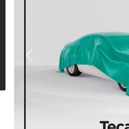
Previous