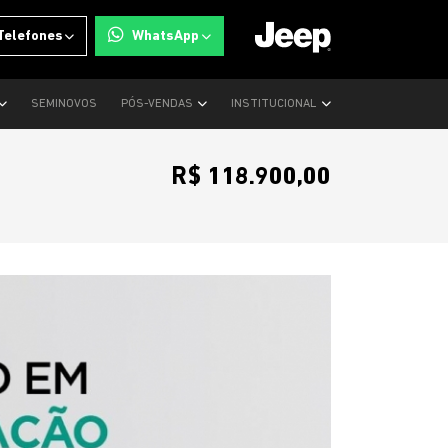
Telefones
WhatsApp
SEMINOVOS
PÓS-VENDAS
INSTITUCIONAL
R$ 118.900,00