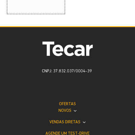
CNPJ: 37.832.037/0004-39
OFERTAS
NOVOS
VENDAS DIRETAS
AGENDE UM TEST-DRIVE