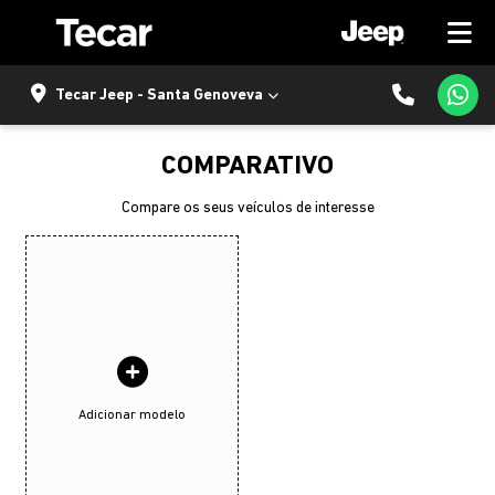
Tecar Jeep - Santa Genoveva
COMPARATIVO
Compare os seus veículos de interesse
Adicionar modelo