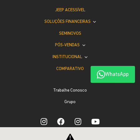
JEEP ACESSÍVEL
SOLUÇÕES FINANCEIRAS
SEMINOVOS
PÓS-VENDAS
INSTITUCIONAL
COMPARATIVO
WhatsApp
Trabalhe Conosco
Grupo