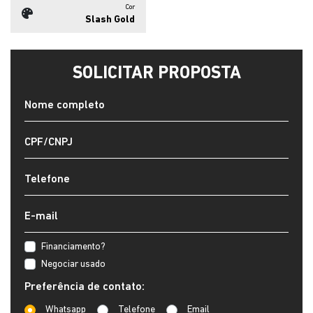
Cor
Slash Gold
SOLICITAR PROPOSTA
Financiamento?
Negociar usado
Preferência de contato:
Whatsapp
Telefone
Email