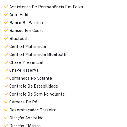
Assistente De Permanência Em Faixa
Auto Hold
Banco Bi-Partido
Bancos Em Couro
Bluetooth
Central Multimídia
Central Multimídia Bluetooth
Chave Presencial
Chave Reserva
Comandos No Volante
Controle De Estabilidade
Controle De Som No Volante
Câmera De Ré
Desembaçador Traseiro
Direção Assistida
Direção Elétrica