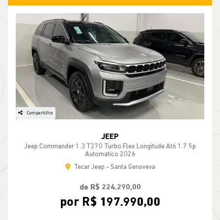
Compartilhe
JEEP
Jeep Commander 1.3 T270 Turbo Flex Longitude At6 1.7 5p
Automatico 2026
Tecar Jeep - Santa Genoveva
de R$ 224.290,00
por R$ 197.990,00