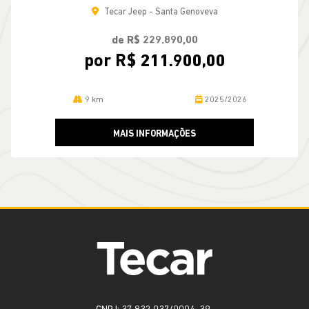
Tecar Jeep - Santa Genoveva
de R$ 229.890,00
por R$ 211.900,00
9 km
2025/2026
MAIS INFORMAÇÕES