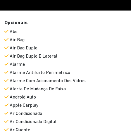
Opcionais
Abs
Air Bag
Air Bag Duplo
Air Bag Duplo E Lateral
Alarme
Alarme Antifurto Perimétrico
Alarme Com Acionamento Dos Vidros
Alerta De Mudança De Faixa
Android Auto
Apple Carplay
Ar Condicionado
Ar Condicionado Digital
Ar Quente