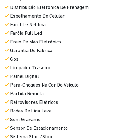
Distribuição Eletrônica De Frenagem
Espelhamento De Celular
Farol De Neblina
Faróis Full Led
Freio De Mão Eletrônico
Garantia De Fábrica
Gps
Limpador Traseiro
Painel Digital
Para-Choques Na Cor Do Veículo
Partida Remota
Retrovisores Elétricos
Rodas De Liga Leve
Sem Gravame
Sensor De Estacionamento
Sistema Start/Stop