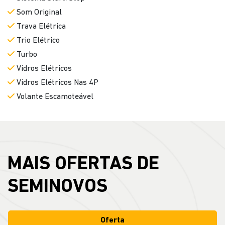
Som Original
Trava Elétrica
Trio Elétrico
Turbo
Vidros Elétricos
Vidros Elétricos Nas 4P
Volante Escamoteável
MAIS OFERTAS DE
SEMINOVOS
Oferta