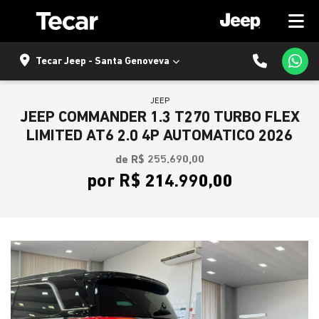
Tecar Jeep - Santa Genoveva
JEEP
JEEP COMMANDER 1.3 T270 TURBO FLEX
LIMITED AT6 2.0 4P AUTOMATICO 2026
de R$ 255.690,00
por R$ 214.990,00